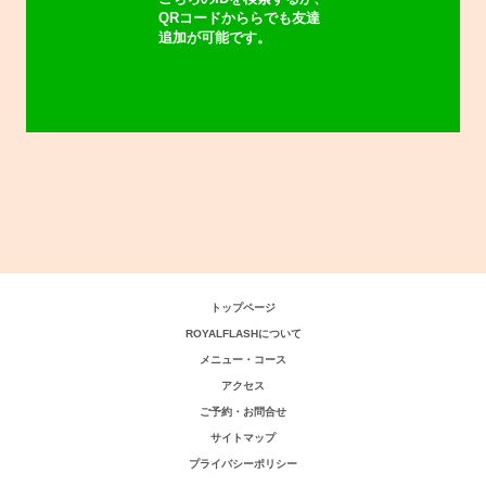
QRコードかららでも友達
追加が可能です。
トップページ
ROYALFLASHについて
メニュー・コース
アクセス
ご予約・お問合せ
サイトマップ
プライバシーポリシー