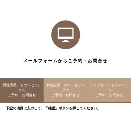
メールフォームからご予約・お問合せ
男性脱毛・カウンセリン
女性脱毛・カウンセリン
リラクゼーションメニュ
グの
グの
ーの
ご予約・お問合せ
ご予約・お問合せ
ご予約・お問合せ
下記の項目に入力して、「確認」ボタンを押してください。