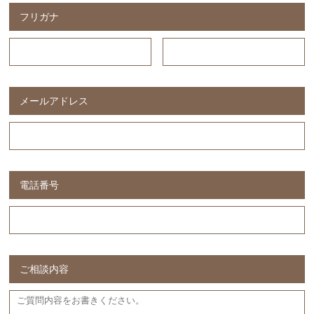
フリガナ
メールアドレス
電話番号
ご相談内容