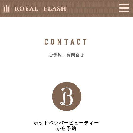
CONTACT
ご予約・お問合せ
ホットペッパービューティー
から予約