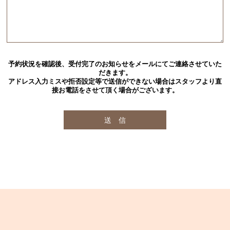
予約状況を確認後、受付完了のお知らせをメールにてご連絡させていた
だきます。
アドレス入力ミスや拒否設定等で送信ができない場合はスタッフより直
接お電話をさせて頂く場合がございます。