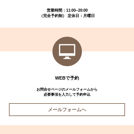
営業時間：11:00~20:00
（完全予約制） 定休日：月曜日
WEBで予約
お問合せページのメールフォームから
必要事項を入力して予約申込
メールフォームへ