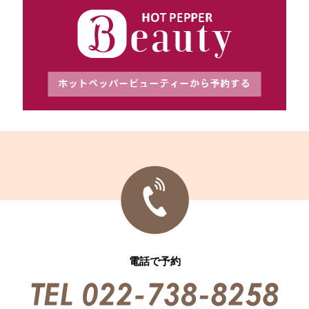
電話で予約