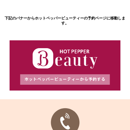
下記のバナーからホットペッパービューティーの予約ページに移動しま
す。