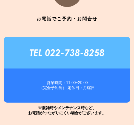
お電話でご予約・お問合せ
営業時間：11:00~20:00
（完全予約制） 定休日：月曜日
※混雑時やメンテナンス時など、
お電話がつながりにくい場合がございます。