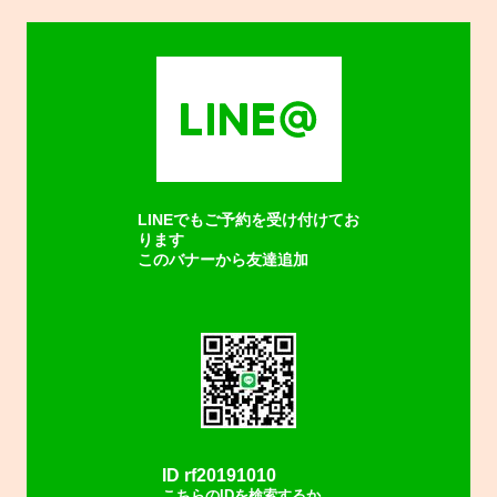
LINEでもご予約を受け付けてお
ります
このバナーから友達追加
ID rf20191010
こちらのIDを検索するか、