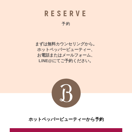
RESERVE
予約
まずは無料カウンセリングから。
ホットペッパービューティー、
お電話またはメールフォーム、
LINE@にてご予約ください。
ホットペッパービューティーから予約